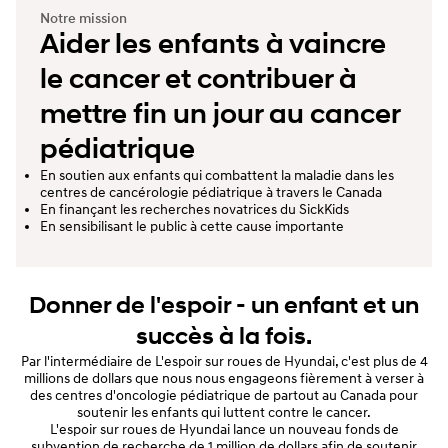
Notre mission
Aider les enfants à vaincre
le cancer et contribuer à
mettre fin un jour au cancer
pédiatrique
En soutien aux enfants qui combattent la maladie dans les
centres de cancérologie pédiatrique à travers le Canada
En finançant les recherches novatrices du SickKids
En sensibilisant le public à cette cause importante
Donner de l'espoir - un enfant et un
succès à la fois.
Par l'intermédiaire de L'espoir sur roues de Hyundai, c'est plus de 4
millions de dollars que nous nous engageons fièrement à verser à
des centres d'oncologie pédiatrique de partout au Canada pour
soutenir les enfants qui luttent contre le cancer.
L'espoir sur roues de Hyundai lance un nouveau fonds de
subvention de recherche de 1 million de dollars afin de soutenir