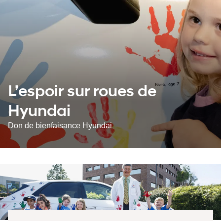
L’espoir sur roues de
Hyundai
Don de bienfaisance Hyundai