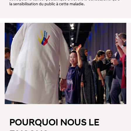
la sensibilisation du public à cette maladie.
POURQUOI NOUS LE