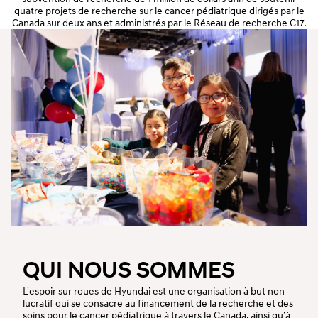
quatre projets de recherche sur le cancer pédiatrique dirigés par le
Canada sur deux ans et administrés par le Réseau de recherche C17.
QUI NOUS SOMMES
L'espoir sur roues de Hyundai est une organisation à but non
lucratif qui se consacre au financement de la recherche et des
soins pour le cancer pédiatrique à travers le Canada, ainsi qu’à