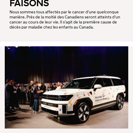
FAISONS
Nous sommes tous affectés par le cancer d'une quelconque
manière. Près de la moitié des Canadiens seront atteints d'un
cancer au cours de leur vie. Il s'agit de la première cause de
décès par maladie chez les enfants au Canada.