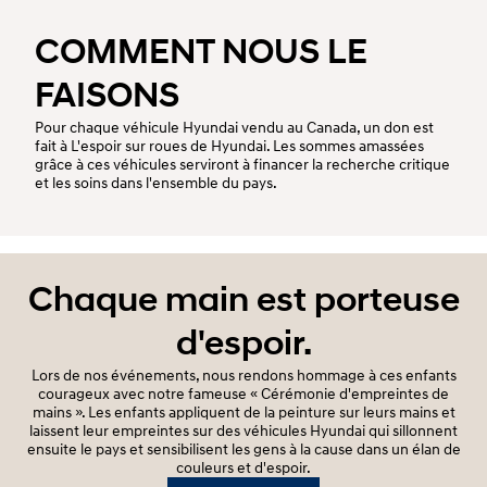
COMMENT NOUS LE
FAISONS
Pour chaque véhicule Hyundai vendu au Canada, un don est
fait à L'espoir sur roues de Hyundai. Les sommes amassées
grâce à ces véhicules serviront à financer la recherche critique
et les soins dans l'ensemble du pays.
Chaque main est porteuse
d'espoir.
Lors de nos événements, nous rendons hommage à ces enfants
courageux avec notre fameuse « Cérémonie d'empreintes de
mains ». Les enfants appliquent de la peinture sur leurs mains et
laissent leur empreintes sur des véhicules Hyundai qui sillonnent
ensuite le pays et sensibilisent les gens à la cause dans un élan de
couleurs et d'espoir.