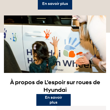
En savoir plus
À propos de L’espoir sur roues de
Hyundai
En savoir
plus