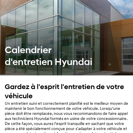
Calendrier
d'entretien Hyundai
Gardez à l'esprit l'entretien de votre
véhicule
Un entretien suivi et correctement planifié est le meilleur moyen de
maintenir le bon fonctionnement de votre véhicule. Lorsqu'une
pièce doit être remplacée, nous vous recommandons de faire appel
aux techniciens Hyundai formés en usine de votre concessionnaire.
De cette façon, vous aurez l'esprit tranquille en sachant que votre
pièce a été spécialement conçue pour s'adapter à votre véhicule et