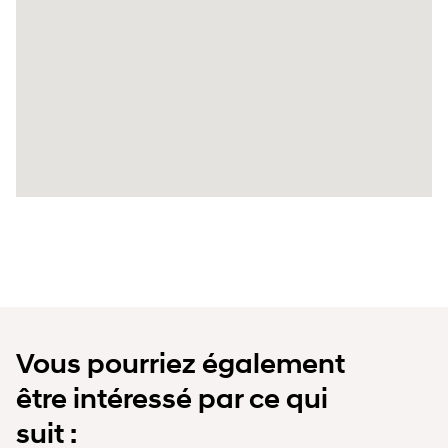
Vous pourriez également
être intéressé par ce qui
suit :