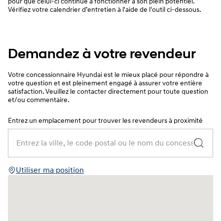
pour que celui-ci continue à fonctionner à son plein potentiel.
Vérifiez votre calendrier d’entretien à l'aide de l'outil ci-dessous.
Demandez à votre revendeur
Votre concessionnaire Hyundai est le mieux placé pour répondre à
votre question et est pleinement engagé à assurer votre entière
satisfaction. Veuillez le contacter directement pour toute question
et/ou commentaire.
Entrez un emplacement pour trouver les revendeurs à proximité
Utiliser ma position