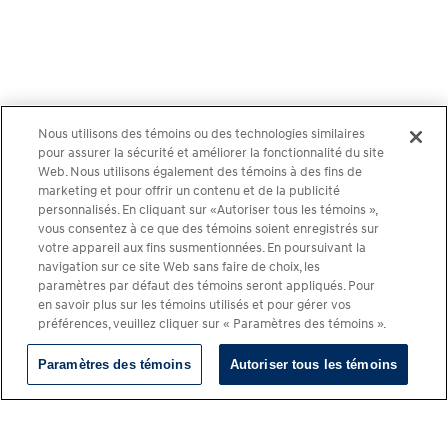
Nous utilisons des témoins ou des technologies similaires
pour assurer la sécurité et améliorer la fonctionnalité du site
Web. Nous utilisons également des témoins à des fins de
marketing et pour offrir un contenu et de la publicité
personnalisés. En cliquant sur «Autoriser tous les témoins »,
vous consentez à ce que des témoins soient enregistrés sur
votre appareil aux fins susmentionnées. En poursuivant la
navigation sur ce site Web sans faire de choix, les
paramètres par défaut des témoins seront appliqués. Pour
en savoir plus sur les témoins utilisés et pour gérer vos
préférences, veuillez cliquer sur « Paramètres des témoins ».
Paramètres des témoins
Autoriser tous les témoins