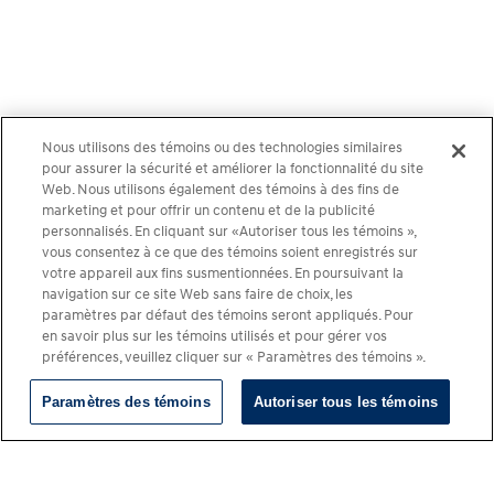
Nous utilisons des témoins ou des technologies similaires
pour assurer la sécurité et améliorer la fonctionnalité du site
Web. Nous utilisons également des témoins à des fins de
marketing et pour offrir un contenu et de la publicité
personnalisés. En cliquant sur «Autoriser tous les témoins »,
vous consentez à ce que des témoins soient enregistrés sur
votre appareil aux fins susmentionnées. En poursuivant la
navigation sur ce site Web sans faire de choix, les
paramètres par défaut des témoins seront appliqués. Pour
en savoir plus sur les témoins utilisés et pour gérer vos
préférences, veuillez cliquer sur « Paramètres des témoins ».
Paramètres des témoins
Autoriser tous les témoins