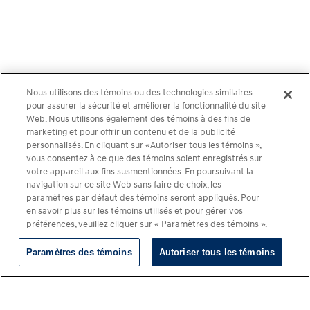
Nous utilisons des témoins ou des technologies similaires
pour assurer la sécurité et améliorer la fonctionnalité du site
Web. Nous utilisons également des témoins à des fins de
marketing et pour offrir un contenu et de la publicité
personnalisés. En cliquant sur «Autoriser tous les témoins »,
vous consentez à ce que des témoins soient enregistrés sur
votre appareil aux fins susmentionnées. En poursuivant la
navigation sur ce site Web sans faire de choix, les
paramètres par défaut des témoins seront appliqués. Pour
en savoir plus sur les témoins utilisés et pour gérer vos
préférences, veuillez cliquer sur « Paramètres des témoins ».
Paramètres des témoins
Autoriser tous les témoins