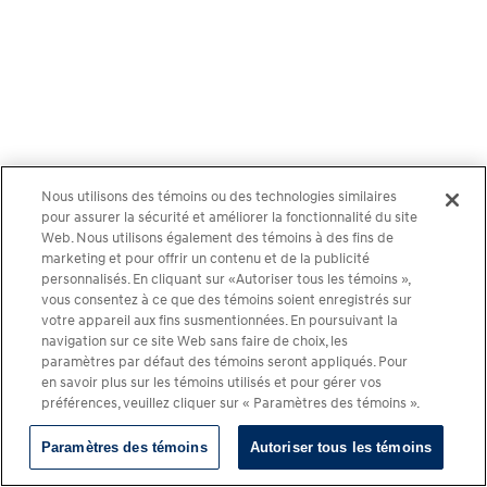
Nous utilisons des témoins ou des technologies similaires
pour assurer la sécurité et améliorer la fonctionnalité du site
Web. Nous utilisons également des témoins à des fins de
marketing et pour offrir un contenu et de la publicité
personnalisés. En cliquant sur «Autoriser tous les témoins »,
vous consentez à ce que des témoins soient enregistrés sur
votre appareil aux fins susmentionnées. En poursuivant la
navigation sur ce site Web sans faire de choix, les
paramètres par défaut des témoins seront appliqués. Pour
en savoir plus sur les témoins utilisés et pour gérer vos
préférences, veuillez cliquer sur « Paramètres des témoins ».
Paramètres des témoins
Autoriser tous les témoins