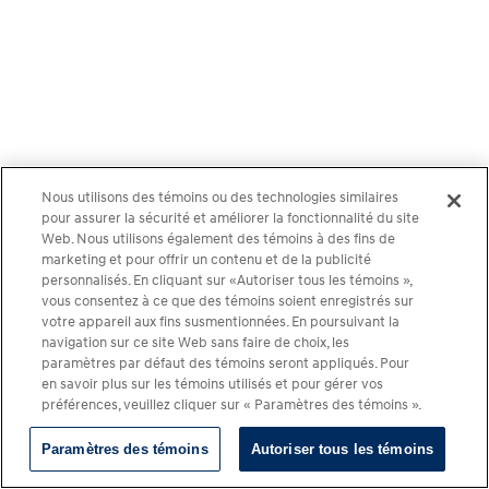
Nous utilisons des témoins ou des technologies similaires
pour assurer la sécurité et améliorer la fonctionnalité du site
Web. Nous utilisons également des témoins à des fins de
marketing et pour offrir un contenu et de la publicité
personnalisés. En cliquant sur «Autoriser tous les témoins »,
vous consentez à ce que des témoins soient enregistrés sur
votre appareil aux fins susmentionnées. En poursuivant la
navigation sur ce site Web sans faire de choix, les
paramètres par défaut des témoins seront appliqués. Pour
en savoir plus sur les témoins utilisés et pour gérer vos
préférences, veuillez cliquer sur « Paramètres des témoins ».
Paramètres des témoins
Autoriser tous les témoins