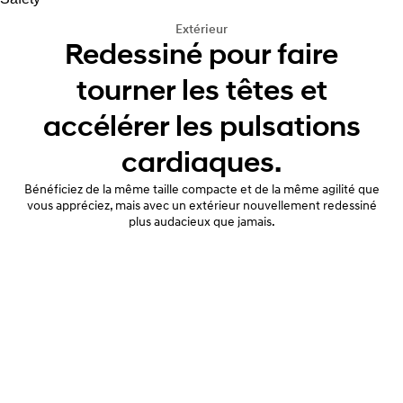
Extérieur
Redessiné pour faire
tourner les têtes et
accélérer les pulsations
cardiaques.
Bénéficiez de la même taille compacte et de la même agilité que
vous appréciez, mais avec un extérieur nouvellement redessiné
plus audacieux que jamais.