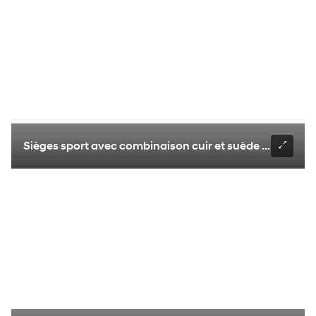
Sièges sport avec combinaison cuir et suède (version N