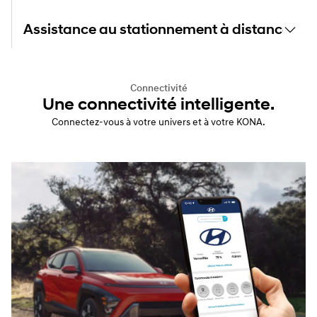
Assistance au stationnement à distance (liv
Connectivité
Une connectivité intelligente.
Connectez-vous à votre univers et à votre KONA.