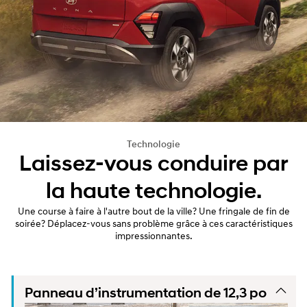
Technologie
Laissez-vous conduire par
la haute technologie.
Une course à faire à l'autre bout de la ville? Une fringale de fin de
soirée? Déplacez-vous sans problème grâce à ces caractéristiques
impressionnantes.
Panneau d’instrumentation de 12,3 po