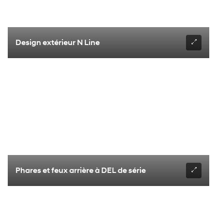
Design extérieur N Line
Phares et feux arrière à DEL de série