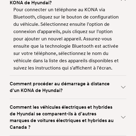
KONA de Hyundai?
Pour connecter un téléphone au KONA via
Bluetooth, cliquez sur le bouton de configuration
du véhicule. Sélectionnez ensuite l'option de
connexion d'appareils, puis cliquez sur l'option
pour ajouter un nouvel appareil. Assurez-vous
ensuite que la technologie Bluetooth est activée
sur votre téléphone, sélectionnez le nom du
véhicule dans la liste des appareils disponibles et
suivez les instructions qui s'affichent à l'écran.
Comment procéder au démarrage à distance
d'un KONA de Hyundai?
Comment les véhicules électriques et hybrides
de Hyundai se comparent-ils à d'autres
marques de voitures électriques et hybrides au
Canada ?