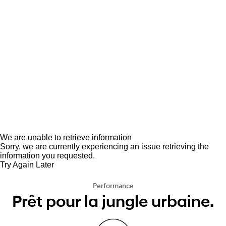
We are unable to retrieve information
Sorry, we are currently experiencing an issue retrieving the
information you requested.
Try Again Later
Performance
Prêt pour la jungle urbaine.