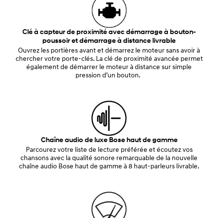
Clé à capteur de proximité avec démarrage à bouton-
poussoir et démarrage à distance livrable
Ouvrez les portières avant et démarrez le moteur sans avoir à
chercher votre porte-clés. La clé de proximité avancée permet
également de démarrer le moteur à distance sur simple
pression d’un bouton.
Chaîne audio de luxe Bose haut de gamme
Parcourez votre liste de lecture préférée et écoutez vos
chansons avec la qualité sonore remarquable de la nouvelle
chaîne audio Bose haut de gamme à 8 haut-parleurs livrable.