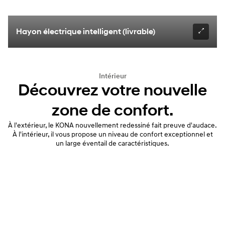
Hayon électrique intelligent (livrable)
Intérieur
Découvrez votre nouvelle
zone de confort.
À l'extérieur, le KONA nouvellement redessiné fait preuve d'audace.
À l'intérieur, il vous propose un niveau de confort exceptionnel et
un large éventail de caractéristiques.