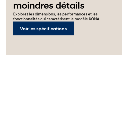
moindres détails
Explorez les dimensions, les performances et les
fonctionnalités qui caractérisent le modèle KONA
Voir les spécifications