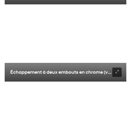
Échappement à deux embouts en chrome (version N Li