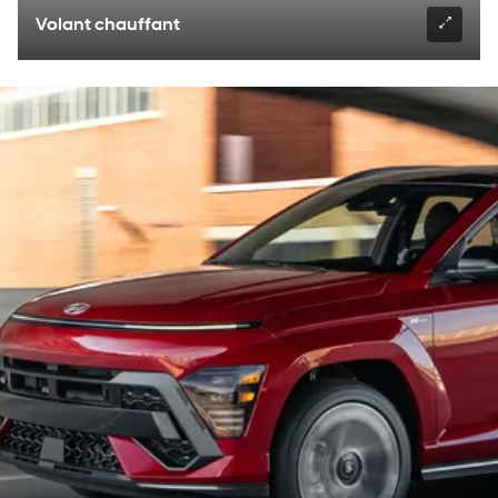
Volant chauffant