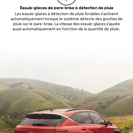
Essuie-glaces de pare-brise à détection de pluie
Les essuie-glaces à détection de pluie livrables s’activent
automatiquement lorsque le système détecte des gouttes de
pluie sur le pare-brise. La vitesse des essuie-glaces s’ajuste
aussi automatiquement en fonction de la quantité de pluie.