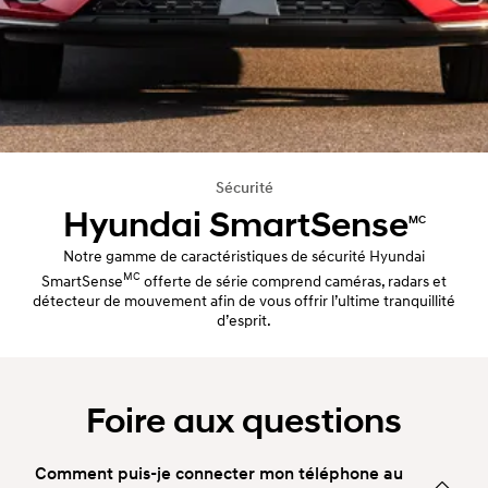
Sécurité
Hyundai SmartSense
MC
Notre gamme de caractéristiques de sécurité Hyundai
MC
SmartSense
offerte de série comprend caméras, radars et
détecteur de mouvement afin de vous offrir l’ultime tranquillité
d’esprit.
Foire aux questions
Comment puis-je connecter mon téléphone au