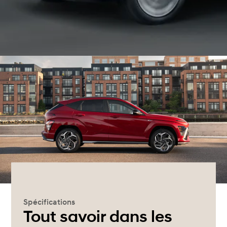
Spécifications
Tout savoir dans les