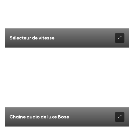
Sélecteur de vitesse
Chaîne audio de luxe Bose