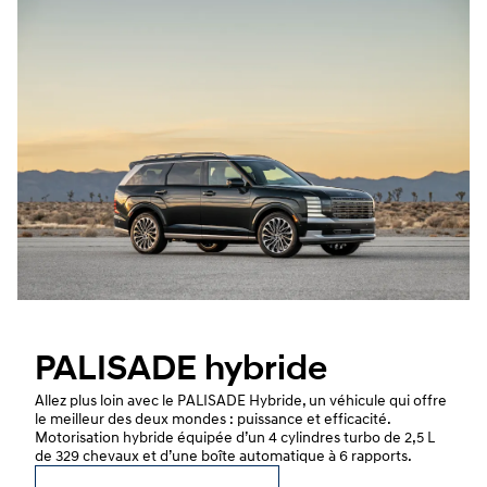
PALISADE hybride
Allez plus loin avec le PALISADE Hybride, un véhicule qui offre
le meilleur des deux mondes : puissance et efficacité.
Motorisation hybride équipée d’un 4 cylindres turbo de 2,5 L
de 329 chevaux et d’une boîte automatique à 6 rapports.