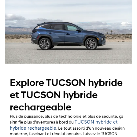
Explore TUCSON hybride
et TUCSON hybride
rechargeable
Plus de puissance, plus de technologie et plus de sécurité, ça
TUCSON hybride et
signifie plus d'aventures à bord du
hybride rechargeable
. Le tout assorti d'un nouveau design
moderne, fascinant et révolutionnaire. Laissez le TUCSON