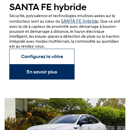
SANTA FE hybride
Sécurité, polyvalence et technologies intuitives axées sur le
SANTA FE hybride
conducteur sont au cœur du
. Que ce soit
avec la clé à capteur de proximité avec démarrage à bouton-
poussoir et démarrage à distance, le hayon électrique
intelligent, les essuie-glaces à détection de pluie ou la traction
intégrale avec modes multiterrain, la commodité au quotidien
est au rendez-vous.
Configurez la vôtre
En savoir plus