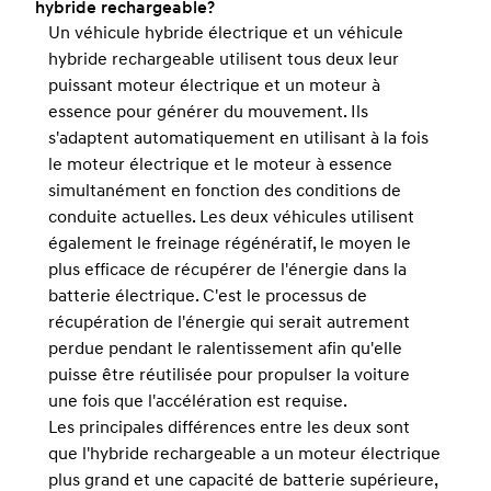
hybride rechargeable?
Un véhicule hybride électrique et un véhicule
hybride rechargeable utilisent tous deux leur
puissant moteur électrique et un moteur à
essence pour générer du mouvement. Ils
s'adaptent automatiquement en utilisant à la fois
le moteur électrique et le moteur à essence
simultanément en fonction des conditions de
conduite actuelles. Les deux véhicules utilisent
également le freinage régénératif, le moyen le
plus efficace de récupérer de l'énergie dans la
batterie électrique. C'est le processus de
récupération de l'énergie qui serait autrement
perdue pendant le ralentissement afin qu'elle
puisse être réutilisée pour propulser la voiture
une fois que l'accélération est requise.
Les principales différences entre les deux sont
que l'hybride rechargeable a un moteur électrique
plus grand et une capacité de batterie supérieure,