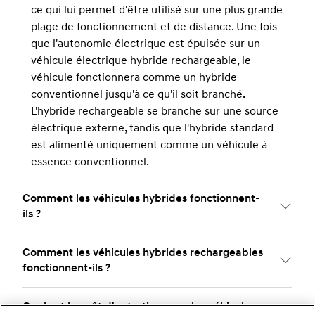
ce qui lui permet d'être utilisé sur une plus grande
plage de fonctionnement et de distance. Une fois
que l'autonomie électrique est épuisée sur un
véhicule électrique hybride rechargeable, le
véhicule fonctionnera comme un hybride
conventionnel jusqu'à ce qu'il soit branché.
L'hybride rechargeable se branche sur une source
électrique externe, tandis que l'hybride standard
est alimenté uniquement comme un véhicule à
essence conventionnel.
Comment les véhicules hybrides fonctionnent-
ils ?
Comment les véhicules hybrides rechargeables
fonctionnent-ils ?
Quel est le coût d'entretien pour les véhicules