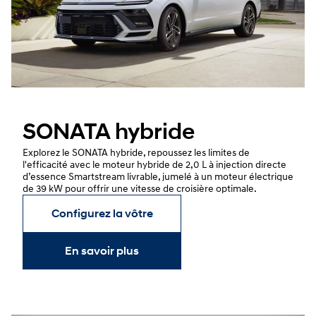
SONATA hybride
Explorez le SONATA hybride, repoussez les limites de
l'efficacité avec le moteur hybride de 2,0 L à injection directe
d’essence Smartstream livrable, jumelé à un moteur électrique
de 39 kW pour offrir une vitesse de croisière optimale.
Configurez la vôtre
En savoir plus