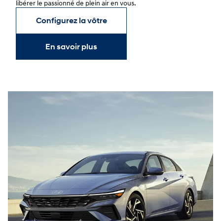
libérer le passionné de plein air en vous.
Configurez la vôtre
En savoir plus