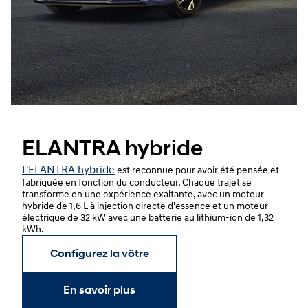
ELANTRA hybride
L'ELANTRA hybride
est reconnue pour avoir été pensée et
fabriquée en fonction du conducteur. Chaque trajet se
transforme en une expérience exaltante, avec un moteur
hybride de 1,6 L à injection directe d'essence et un moteur
électrique de 32 kW avec une batterie au lithium-ion de 1,32
kWh.
Configurez la vôtre
En savoir plus