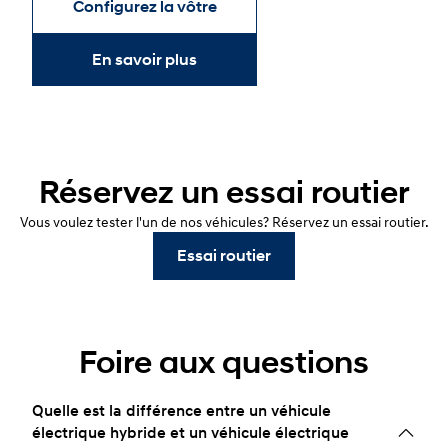
Configurez la vôtre
En savoir plus
Réservez un essai routier
Vous voulez tester l'un de nos véhicules? Réservez un essai routier.
Essai routier
Foire aux questions
Quelle est la différence entre un véhicule
électrique hybride et un véhicule électrique