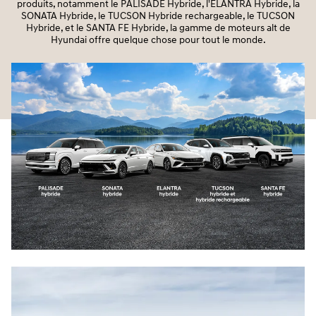
produits, notamment le PALISADE Hybride, l'ELANTRA Hybride, la
SONATA Hybride, le TUCSON Hybride rechargeable, le TUCSON
Hybride, et le SANTA FE Hybride, la gamme de moteurs alt de
Hyundai offre quelque chose pour tout le monde.