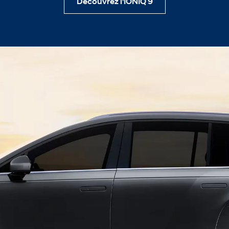
Découvrez l'IONIQ 9