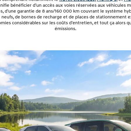
nifie bénéficier d'un accès aux voies réservées aux véhicules 
es, d'une garantie de 8 ans/160 000 km couvrant le système hyb
 neufs, de bornes de recharge et de places de stationnement e
mies considérables sur les coûts d'entretien, et tout ça alors q
émissions.