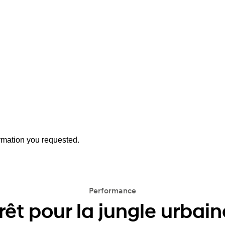
ormation you requested.
Performance
rêt pour la jungle urbain