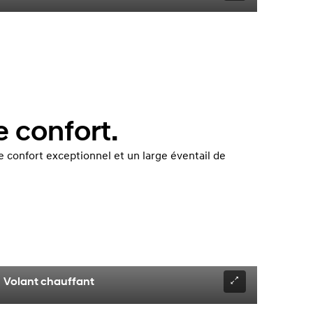
 confort.
de confort exceptionnel et un large éventail de
Volant chauffant