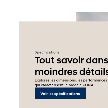
Spécifications
Tout savoir dans
moindres détail
Explorez les dimensions, les performances 
qui caractérisent le modèle KONA
Voir les spécifications