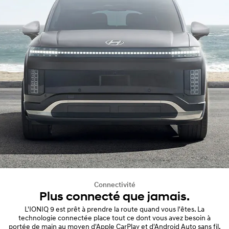
Connectivité
Plus connecté que jamais.
L'IONIQ 9 est prêt à prendre la route quand vous l'êtes. La
technologie connectée place tout ce dont vous avez besoin à
portée de main au moyen d'Apple CarPlay et d'Android Auto sans fil,