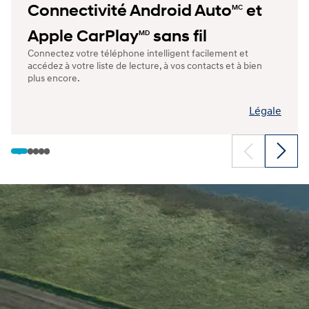
Connectivité Android Auto
et
MC
Apple CarPlay
sans fil
MD
Connectez votre téléphone intelligent facilement et
accédez à votre liste de lecture, à vos contacts et à bien
plus encore.
Légale