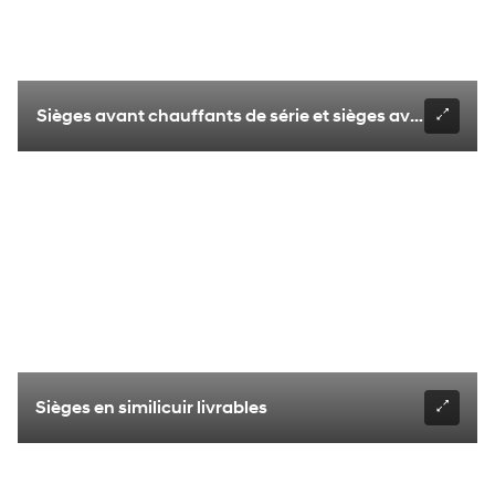
Sièges avant chauffants de série et sièges avant et de 2
Sièges en similicuir livrables