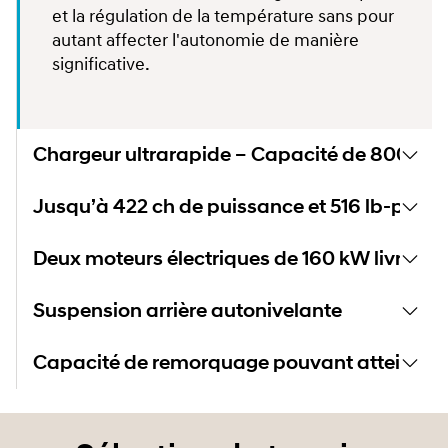
et la régulation de la température sans pour
autant affecter l'autonomie de manière
significative.
Chargeur ultrarapide – Capacité de 800 V
Jusqu’à 422 ch de puissance et 516 lb-pi de
Deux moteurs électriques de 160 kW livrable
Suspension arrière autonivelante
Capacité de remorquage pouvant atteindre 