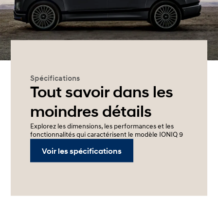
Spécifications
Tout savoir dans les
moindres détails
Explorez les dimensions, les performances et les
fonctionnalités qui caractérisent le modèle IONIQ 9
Voir les spécifications