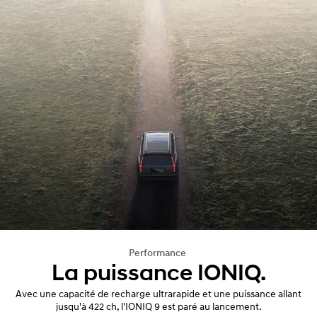
Performance
La puissance IONIQ.
Avec une capacité de recharge ultrarapide et une puissance allant
jusqu'à 422 ch, l'IONIQ 9 est paré au lancement.