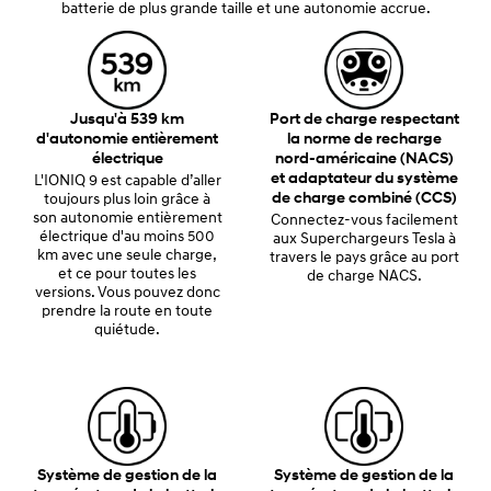
batterie de plus grande taille et une autonomie accrue.
Jusqu'à 539 km
Port de charge respectant
d'autonomie entièrement
la norme de recharge
électrique
nord-américaine (NACS)
et adaptateur du système
L'IONIQ 9 est capable d’aller
de charge combiné (CCS)
toujours plus loin grâce à
son autonomie entièrement
Connectez-vous facilement
électrique d'au moins 500
aux Superchargeurs Tesla à
km avec une seule charge,
travers le pays grâce au port
et ce pour toutes les
de charge NACS.
versions. Vous pouvez donc
prendre la route en toute
quiétude.
Système de gestion de la
Système de gestion de la