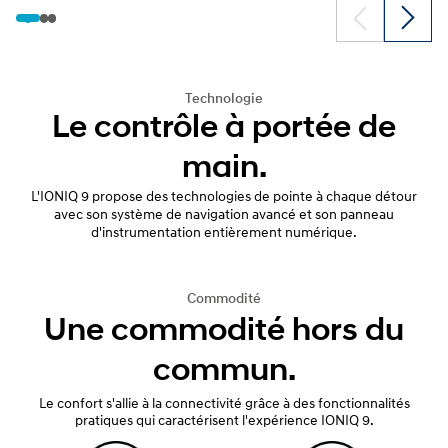
Technologie
Le contrôle à portée de
main.
L'IONIQ 9 propose des technologies de pointe à chaque détour
avec son système de navigation avancé et son panneau
d'instrumentation entièrement numérique.
Commodité
Une commodité hors du
commun.
Le confort s'allie à la connectivité grâce à des fonctionnalités
pratiques qui caractérisent l'expérience IONIQ 9.