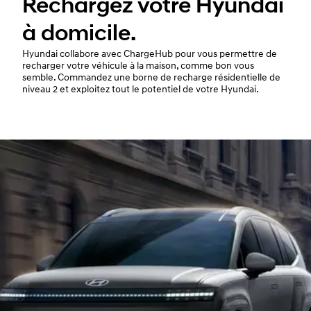
Rechargez votre Hyundai
à domicile.
Hyundai collabore avec ChargeHub pour vous permettre de
recharger votre véhicule à la maison, comme bon vous
semble. Commandez une borne de recharge résidentielle de
niveau 2 et exploitez tout le potentiel de votre Hyundai.