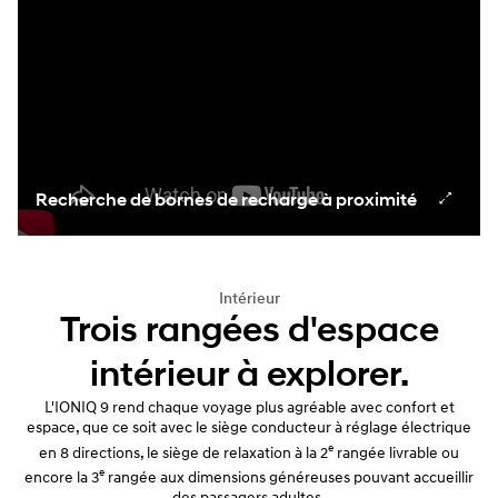
Recherche de bornes de recharge à proximité
Intérieur
Trois rangées d'espace
intérieur à explorer.
L'IONIQ 9 rend chaque voyage plus agréable avec confort et
espace, que ce soit avec le siège conducteur à réglage électrique
e
en 8 directions, le siège de relaxation à la 2
rangée livrable ou
e
encore la 3
rangée aux dimensions généreuses pouvant accueillir
des passagers adultes.