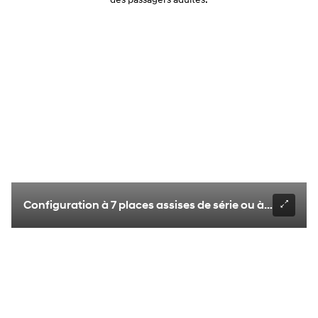
Configuration à 7 places assises de série ou à 6 places 