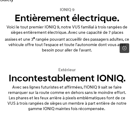
IONIQ 9
Entièrement électrique.
Voici le tout premier IONIQ 9, notre VUS familial à trois rangées de
sièges entièrement électrique. Avec une capacité de 7 places
e
assises et une 3
rangée pouvant accueillir des passagers adultes, ce
véhicule offre tout l'espace et toute l'autonomie dont vous avez
besoin pour aller de l'avant.
Extérieur
Incontestablement IONIQ.
Avec ses lignes futuristes et affirmées, l'IONIQ 9 sait se faire
remarquer sur la route comme en dehors sans le moindre effort.
Les phares et les feux arrière à pixels emblématiques font de ce
VUS à trois rangées de sièges un membre à part entière de notre
gamme IONIQ maintes fois récompensée.