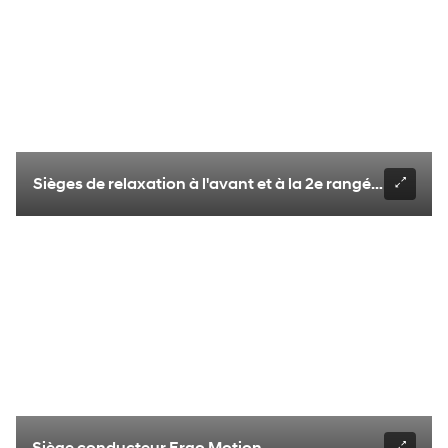
Sièges de relaxation à l'avant et à la 2e rangée livrables