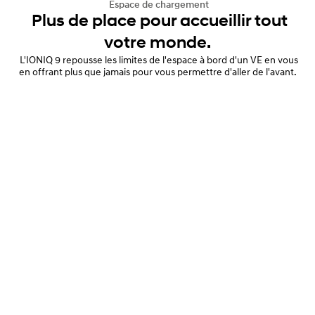
Espace de chargement
Plus de place pour accueillir tout
votre monde.
L'IONIQ 9 repousse les limites de l'espace à bord d'un VE en vous
en offrant plus que jamais pour vous permettre d'aller de l'avant.