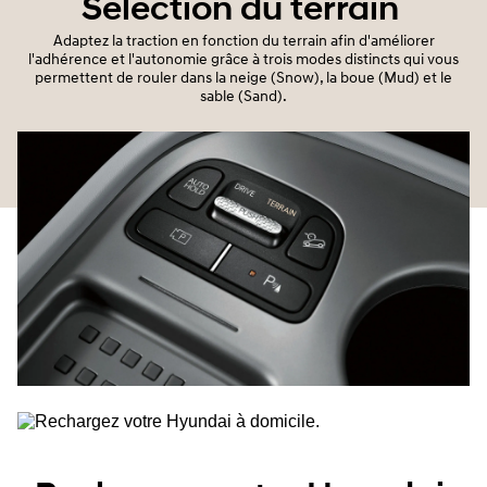
Sélection du terrain
Adaptez la traction en fonction du terrain afin d'améliorer
l'adhérence et l'autonomie grâce à trois modes distincts qui vous
permettent de rouler dans la neige (Snow), la boue (Mud) et le
sable (Sand).