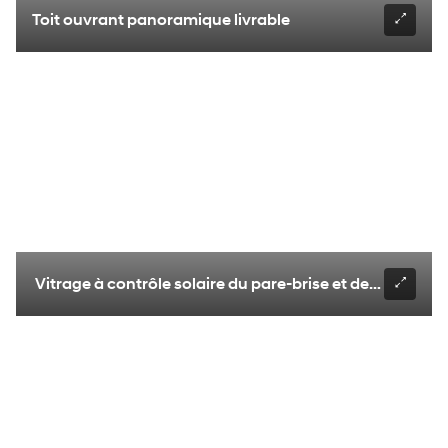
Toit ouvrant panoramique livrable
Vitrage à contrôle solaire du pare-brise et des glaces d