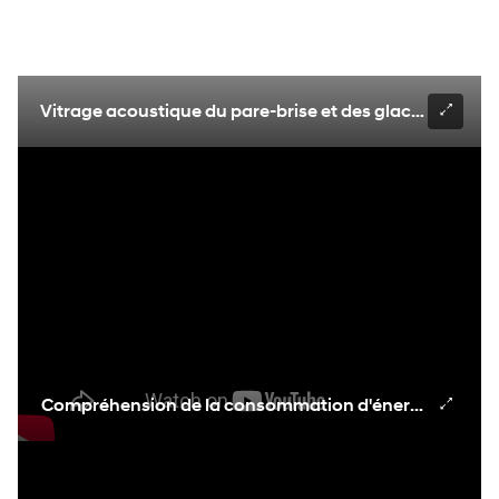
Vitrage acoustique du pare-brise et des glaces avant et
Compréhension de la consommation d'énergie