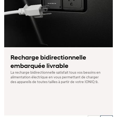
Recharge bidirectionnelle
embarquée livrable
La recharge bidirectionnelle satisfait tous vos besoins en
alimentation électrique en vous permettant de charger
des appareils de toutes tailles à partir de votre IONIQ 9.