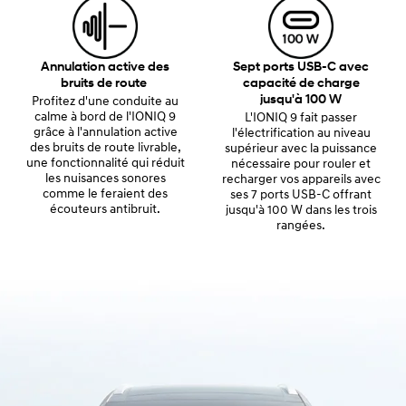
Annulation active des
Sept ports USB-C avec
bruits de route
capacité de charge
jusqu'à 100 W
Profitez d'une conduite au
calme à bord de l'IONIQ 9
L'IONIQ 9 fait passer
grâce à l'annulation active
l'électrification au niveau
des bruits de route livrable,
supérieur avec la puissance
une fonctionnalité qui réduit
nécessaire pour rouler et
les nuisances sonores
recharger vos appareils avec
comme le feraient des
ses 7 ports USB-C offrant
écouteurs antibruit.
jusqu'à 100 W dans les trois
rangées.