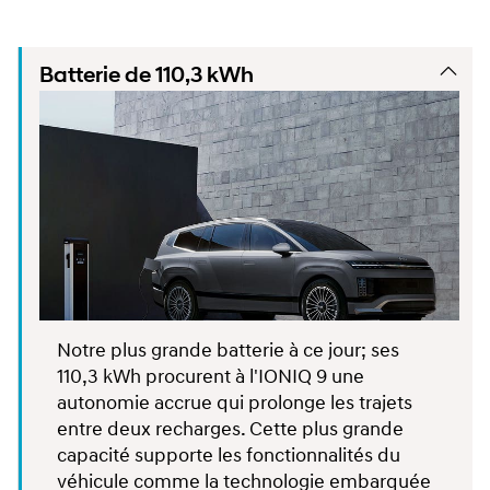
Batterie de 110,3 kWh
Notre plus grande batterie à ce jour; ses
110,3 kWh procurent à l'IONIQ 9 une
autonomie accrue qui prolonge les trajets
entre deux recharges. Cette plus grande
capacité supporte les fonctionnalités du
véhicule comme la technologie embarquée