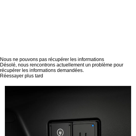
Nous ne pouvons pas récupérer les informations
Désolé, nous rencontrons actuellement un problème pour
récupérer les informations demandées.
Réessayer plus tard