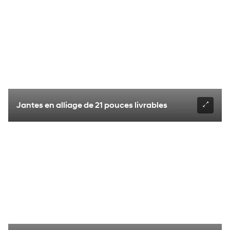
Jantes en alliage de 21 pouces livrables