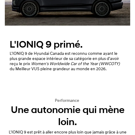
L'IONIQ 9 primé.
L'IONIQ 9 de Hyundai Canada est reconnu comme ayant le
plus grande espace intérieur de sa catégorie en plus d'avoir
reçu le prix
Women's Worldwide Car of the Year (WWCOTY)
du Meilleur VUS pleine grandeur au monde en 2026.
Performance
Une autonomie qui mène
loin.
L'IONIQ 9 est prêt à aller encore plus loin que jamais grâce à une