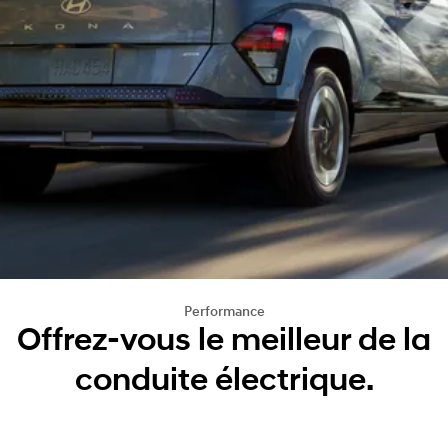
Performance
Offrez-vous le meilleur de la
conduite électrique.