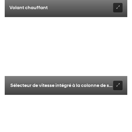
Volant chauffant
Sélecteur de vitesse intégré à la colonne de série