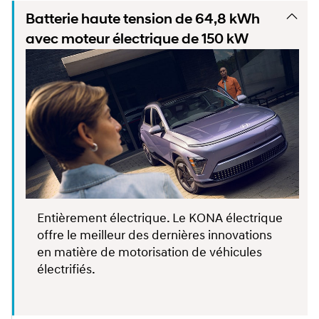
Batterie haute tension de 64,8 kWh
avec moteur électrique de 150 kW
Entièrement électrique. Le KONA électrique
offre le meilleur des dernières innovations
en matière de motorisation de véhicules
électrifiés.