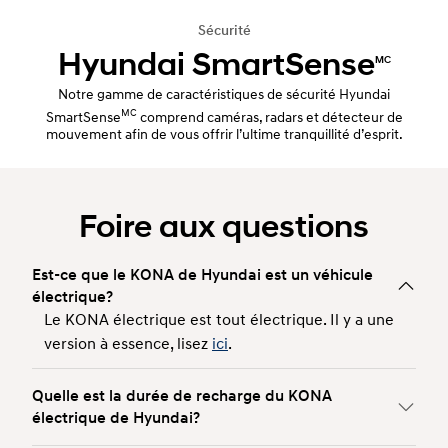
Sécurité
Hyundai SmartSense
MC
Notre gamme de caractéristiques de sécurité Hyundai
MC
SmartSense
comprend caméras, radars et détecteur de
mouvement afin de vous offrir l’ultime tranquillité d’esprit.
Foire aux questions
Est-ce que le KONA de Hyundai est un véhicule
électrique?
Le KONA électrique est tout électrique. Il y a une
version à essence, lisez
ici
.
Quelle est la durée de recharge du KONA
électrique de Hyundai?