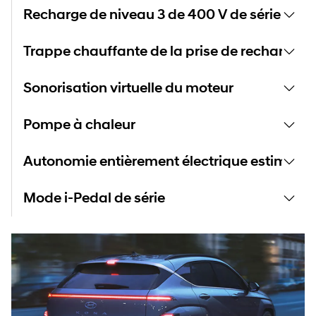
Recharge de niveau 3 de 400 V de série
Trappe chauffante de la prise de recharge de
Sonorisation virtuelle du moteur
Pompe à chaleur
Autonomie entièrement électrique estimée 
Mode i-Pedal de série