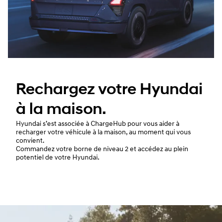
Rechargez votre Hyundai
à la maison.
Hyundai s’est associée à ChargeHub pour vous aider à
recharger votre véhicule à la maison, au moment qui vous
convient.
Commandez votre borne de niveau 2 et accédez au plein
potentiel de votre Hyundai.