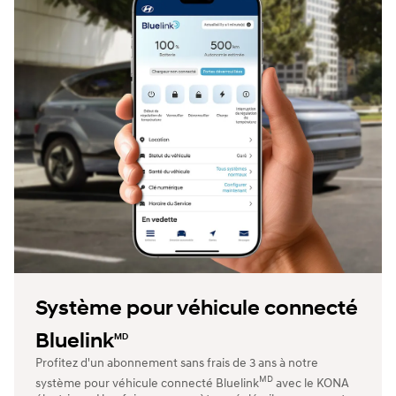
Système pour véhicule connecté
Bluelink
MD
Profitez d'un abonnement sans frais de 3 ans à notre
MD
système pour véhicule connecté Bluelink
avec le KONA