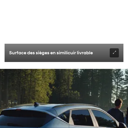
Surface des sièges en similicuir livrable