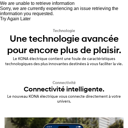
We are unable to retrieve information
Sorry, we are currently experiencing an issue retrieving the
information you requested.
Try Again Later
Technologie
Une technologie avancée
pour encore plus de plaisir.
Le KONA électrique contient une foule de caractéristiques
technologiques des plus innovantes destinées à vous faciliter la vie.
Connectivité
Connectivité intelligente.
Le nouveau KONA électrique vous connecte directement à votre
univers.