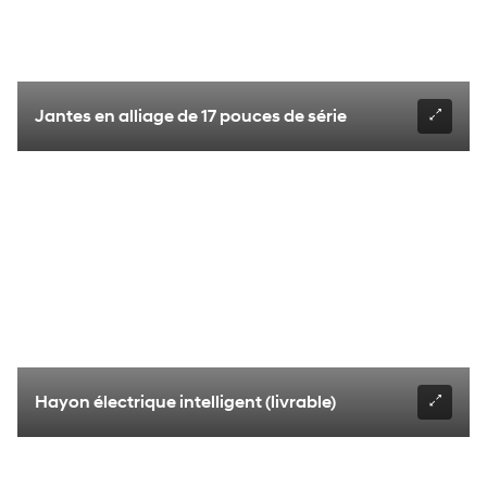
Jantes en alliage de 17 pouces de série
Hayon électrique intelligent (livrable)