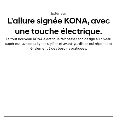
Extérieur
L'allure signée KONA, avec
une touche électrique.
Le tout nouveau KONA électrique fait passer son design au niveau
supérieur, avec des lignes stylées et avant-gardistes qui répondent
également à des besoins pratiques.