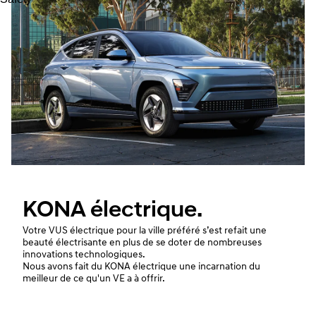
KONA électrique.
Votre VUS électrique pour la ville préféré s’est refait une
beauté électrisante en plus de se doter de nombreuses
innovations technologiques.
Nous avons fait du KONA électrique une incarnation du
meilleur de ce qu'un VE a à offrir.