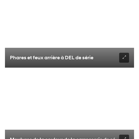
Phares et feux arrière à DEL de série