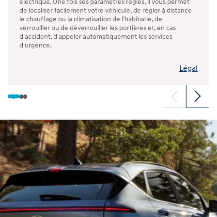
électrique. Une fois ses paramètres réglés, il vous permet
de localiser facilement votre véhicule, de régler à distance
le chauffage ou la climatisation de l’habitacle, de
verrouiller ou de déverrouiller les portières et, en cas
d'accident, d'appeler automatiquement les services
d'urgence.
Légal