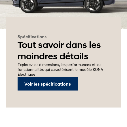
Spécifications
Tout savoir dans les
moindres détails
Explorez les dimensions, les performances et les
fonctionnalités qui caractérisent le modèle KONA
Électrique
Voir les spécifications