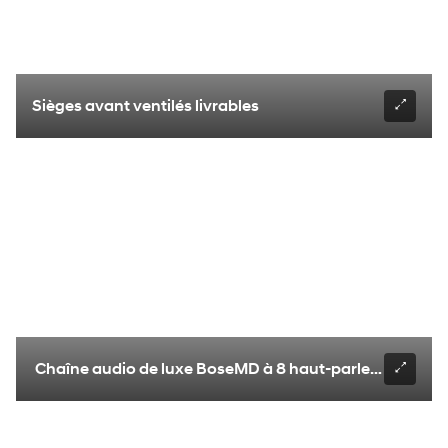
Sièges avant ventilés livrables
Chaîne audio de luxe BoseMD à 8 haut-parleurs livrabl